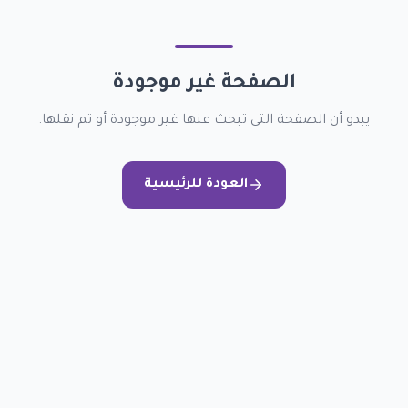
الصفحة غير موجودة
يبدو أن الصفحة التي تبحث عنها غير موجودة أو تم نقلها.
العودة للرئيسية