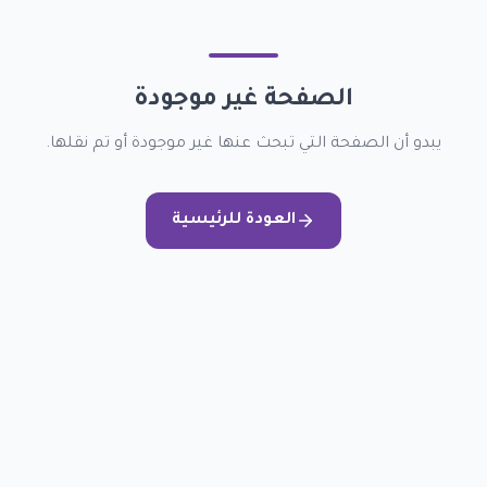
الصفحة غير موجودة
يبدو أن الصفحة التي تبحث عنها غير موجودة أو تم نقلها.
العودة للرئيسية