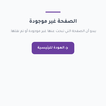
الصفحة غير موجودة
يبدو أن الصفحة التي تبحث عنها غير موجودة أو تم نقلها.
العودة للرئيسية