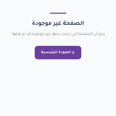
الصفحة غير موجودة
يبدو أن الصفحة التي تبحث عنها غير موجودة أو تم نقلها.
العودة للرئيسية