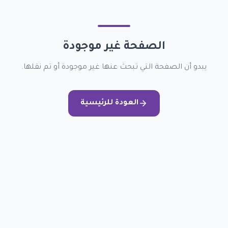
الصفحة غير موجودة
يبدو أن الصفحة التي تبحث عنها غير موجودة أو تم نقلها.
العودة للرئيسية