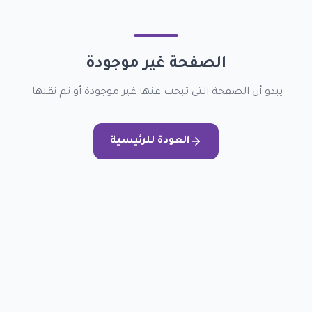
الصفحة غير موجودة
يبدو أن الصفحة التي تبحث عنها غير موجودة أو تم نقلها.
العودة للرئيسية