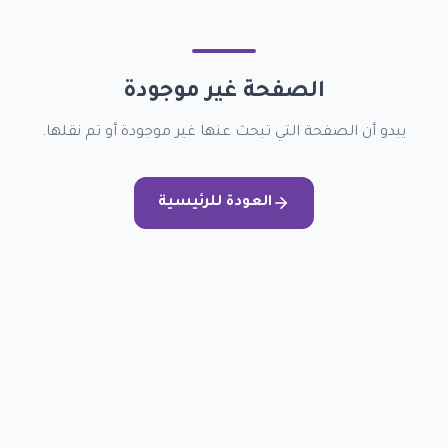
الصفحة غير موجودة
يبدو أن الصفحة التي تبحث عنها غير موجودة أو تم نقلها.
العودة للرئيسية