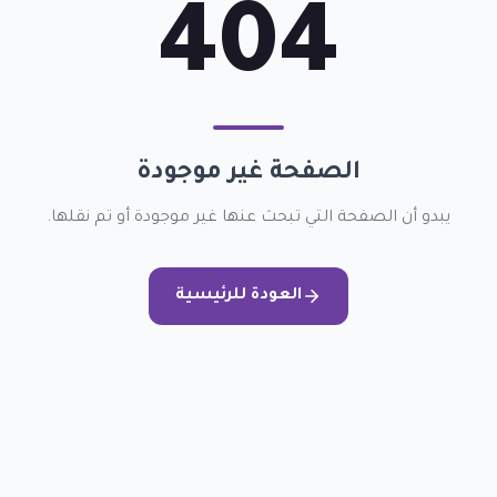
404
الصفحة غير موجودة
يبدو أن الصفحة التي تبحث عنها غير موجودة أو تم نقلها.
العودة للرئيسية