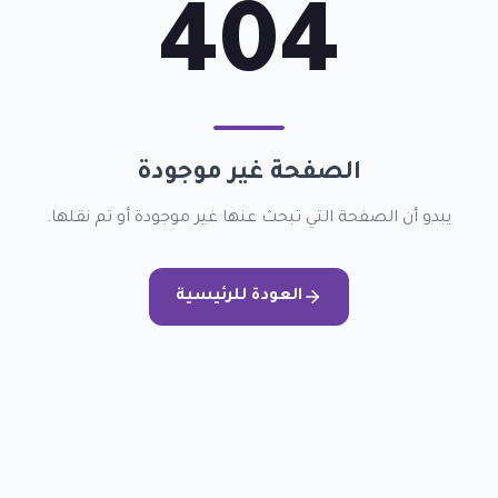
404
الصفحة غير موجودة
يبدو أن الصفحة التي تبحث عنها غير موجودة أو تم نقلها.
العودة للرئيسية