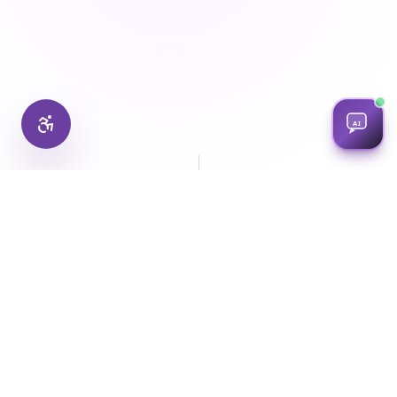
AI
من نحن
أريب المتكاملة