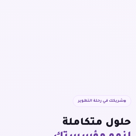
شريكك في رحلة التطوير
حلول متكاملة