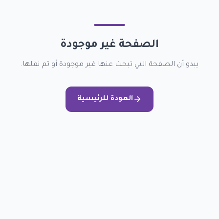
الصفحة غير موجودة
يبدو أن الصفحة التي تبحث عنها غير موجودة أو تم نقلها.
العودة للرئيسية